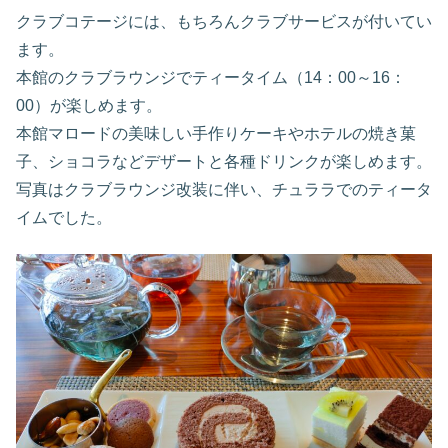
クラブコテージには、もちろんクラブサービスが付いてい
ます。
本館のクラブラウンジでティータイム（14：00～16：
00）が楽しめます。
本館マロードの美味しい手作りケーキやホテルの焼き菓
子、ショコラなどデザートと各種ドリンクが楽しめます。
写真はクラブラウンジ改装に伴い、チュララでのティータ
イムでした。