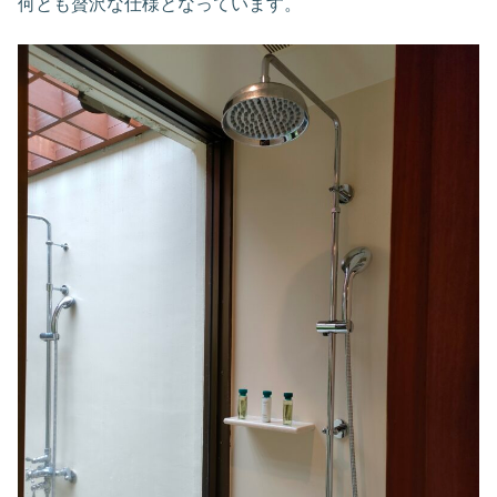
何とも贅沢な仕様となっています。