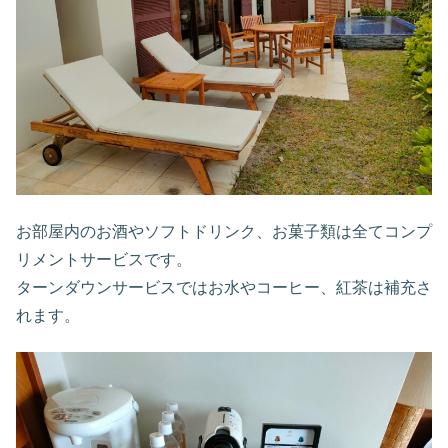
お部屋内のお酒やソフトドリンク、お菓子類は全てコンプ
リメントサービスです。
ターンダウンサービスではお水やコーヒー、紅茶は補充さ
れます。