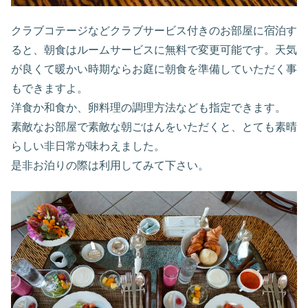
クラブコテージなどクラブサービス付きのお部屋に宿泊す
ると、朝食はルームサービスに無料で変更可能です。天気
が良くて暖かい時期ならお庭に朝食を準備していただく事
もできますよ。
洋食か和食か、卵料理の調理方法なども指定できます。
素敵なお部屋で素敵な朝ごはんをいただくと、とても素晴
らしい非日常が味わえました。
是非お泊りの際は利用してみて下さい。