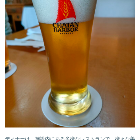
ディナーは、施設内にある多様なレストランで、様々な美