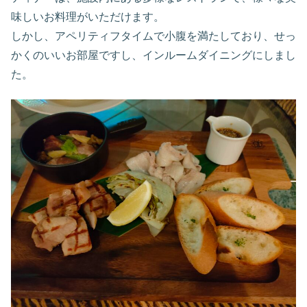
味しいお料理がいただけます。
しかし、アペリティフタイムで小腹を満たしており、せっ
かくのいいお部屋ですし、インルームダイニングにしまし
た。