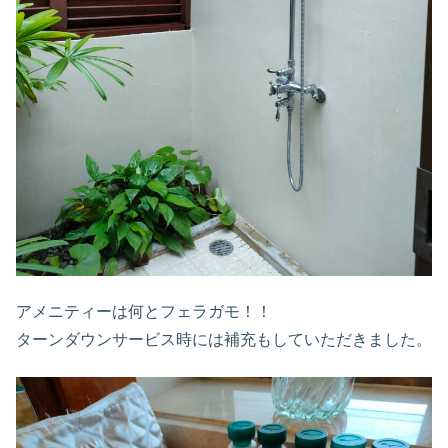
アメニティーは何とフェラガモ！！
ターンダウンサービス時には補充もしていただきました。