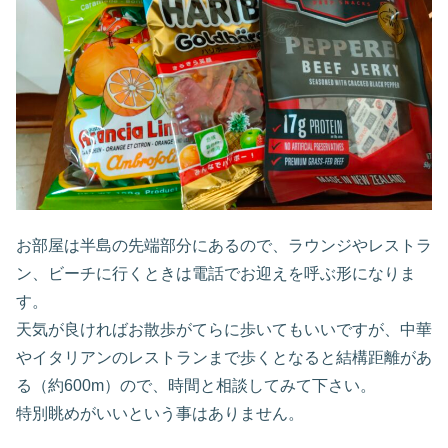
お部屋は半島の先端部分にあるので、ラウンジやレストラ
ン、ビーチに行くときは電話でお迎えを呼ぶ形になりま
す。
天気が良ければお散歩がてらに歩いてもいいですが、中華
やイタリアンのレストランまで歩くとなると結構距離があ
る（約600m）ので、時間と相談してみて下さい。
特別眺めがいいという事はありません。