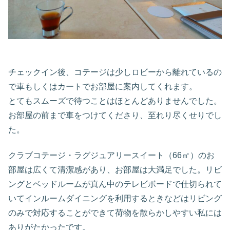
チェックイン後、コテージは少しロビーから離れているの
で車もしくはカートでお部屋に案内してくれます。
とてもスムーズで待つことはほとんどありませんでした。
お部屋の前まで車をつけてくださり、至れり尽くせりでし
た。
クラブコテージ・ラグジュアリースイート（66㎡）のお
部屋は広くて清潔感があり、お部屋は大満足でした。リビ
ングとベッドルームが真ん中のテレビボードで仕切られて
いてインルームダイニングを利用するときなどはリビング
のみで対応することができて荷物を散らかしやすい私には
ありがたかったです。