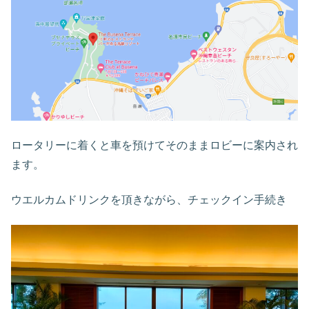
ロータリーに着くと車を預けてそのままロビーに案内され
ます。
ウエルカムドリンクを頂きながら、チェックイン手続き