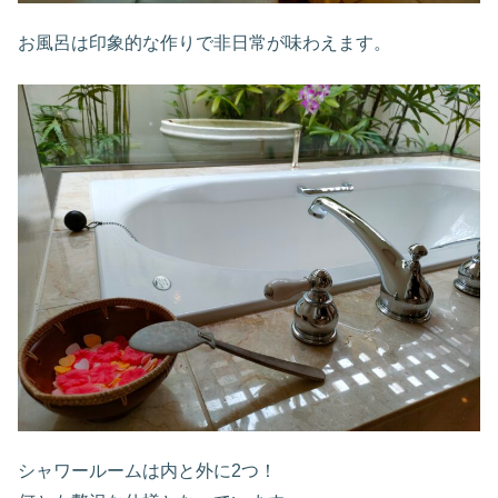
お風呂は印象的な作りで非日常が味わえます。
シャワールームは内と外に2つ！