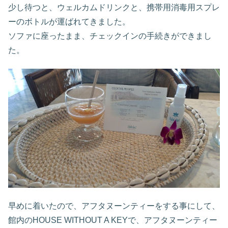
少し待つと、ウェルカムドリンクと、携帯用消毒用スプレ
ーのボトルが運ばれてきました。
ソファに座ったまま、チェックインの手続きができまし
た。
早めに着いたので、アフタヌーンティーをする事にして、
館内のHOUSE WITHOUT A KEYで、アフタヌーンティー