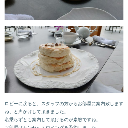
ロビーに戻ると、スタッフの方からお部屋に案内致します
ね、と声かけして頂きました。
名乗らずとも案内して頂けるのが素敵ですね。
お部屋はサンセットウイングを予約しました。