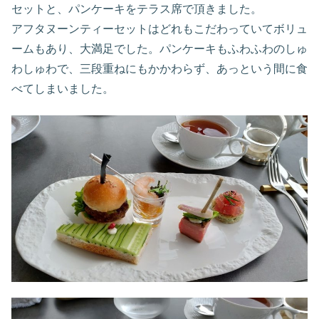
セットと、パンケーキをテラス席で頂きました。
アフタヌーンティーセットはどれもこだわっていてボリュ
ームもあり、大満足でした。パンケーキもふわふわのしゅ
わしゅわで、三段重ねにもかかわらず、あっという間に食
べてしまいました。