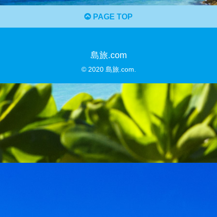
PAGE TOP
島旅.com
© 2020 島旅.com.