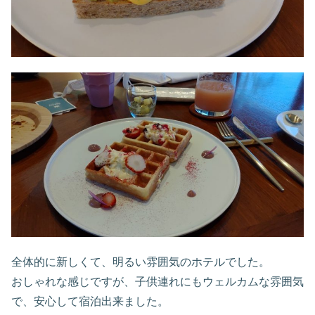
全体的に新しくて、明るい雰囲気のホテルでした。
おしゃれな感じですが、子供連れにもウェルカムな雰囲気
で、安心して宿泊出来ました。