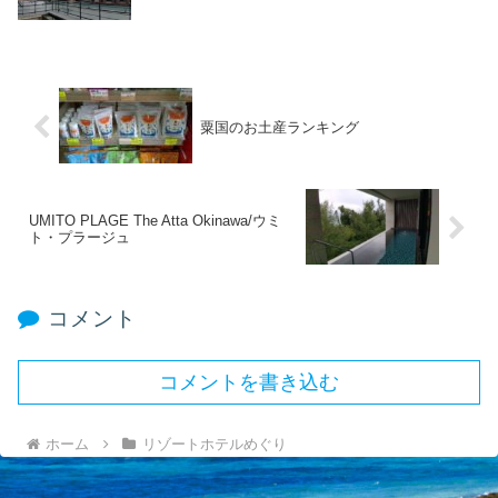
粟国のお土産ランキング
UMITO PLAGE The Atta Okinawa/ウミ
ト・プラージュ
コメント
コメントを書き込む
ホーム
リゾートホテルめぐり