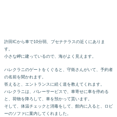
許田ICから車で10分弱、ブセナテラスの近くにありま
す。
小さな岬に建っているので、海がよく見えます。
ハレクラニのゲートをくぐると、守衛さんがいて、予約者
の名前を聞かれます。
答えると、エントランスに続く道を教えてくれます。
ハレクラニは、バレーサービスで、車寄せに車を停める
と、荷物を降ろして、車を預かって貰います。
そして、体温チェックと消毒をして、館内に入ると、ロビ
ーのソファに案内してくれました。